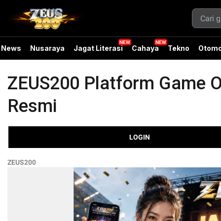
News
Nusaraya
Jagat Literasi
Cahaya
Tekno
Otomo
ZEUS200 Platform Game On
Resmi
LOGIN
ZEUS200